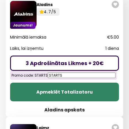
Aladins
4.7/5
Minimālā iemaksa
€5.00
Laiks, lai izņemtu
1 diena
3 Apdrošinātas Likmes + 20€
hback
ini
ini
das
ini
riska
T-
T-
Promo code: STARTS
uss
ls
zieni
ls
uss
eiz
eiz
eiz
Apmeklēt Totalizatoru
Aladins apskats
Laimz