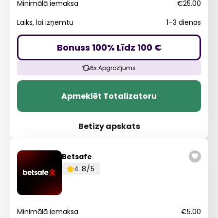
Minimālā iemaksa
€25.00
Laiks, lai izņemtu
1–3 dienas
Bonuss 100% Līdz 100 €
Apmeklēt Totalizatoru
Betizy apskats
Betsafe
4.8/5
Minimālā iemaksa
€5.00