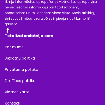
likmju informācijas apkopošanas vietne, kas apkopo visu
nepieciešamo informāciju par totalizatoriem,
operatoriem un to licencēm vienā vietā. Spēlē atbildīgi,
zini savus limitus, azartspēles ir pieejamas tikai no 18
gadiem!
Totalizatorslatvija.com
Par mums
Sīkdatņu politika
Privātuma politika
Drošības politika
Vietnes karte
Kontakti