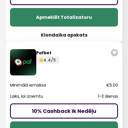
Apmeklēt Totalizatoru
Klondaika apskats
Pafbet
4.4/5
Minimālā iemaksa
€5.00
Laiks, lai izņemtu
1–3 dienas
10% Cashback Ik Nedēļu