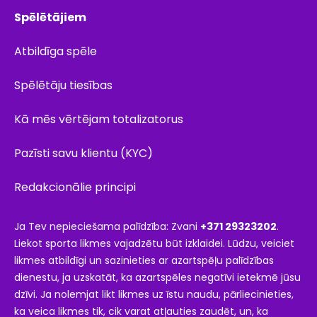
Spēlētājiem
Atbildīga spēle
Spēlētāju tiesības
Kā mēs vērtējam totalizatorus
Pazīsti savu klientu (KYC)
Redakcionālie principi
Ja Tev nepieciešama palīdzība: Zvani
+371 29323202
.
Liekot sporta likmes vajadzētu būt izklaidei. Lūdzu, veiciet
likmes atbildīgi un sazinieties ar azartspēļu palīdzības
dienestu, ja uzskatāt, ka azartspēles negatīvi ietekmē jūsu
dzīvi. Ja nolemjat likt likmes uz īstu naudu, pārliecinieties,
ka veica likmes tik, cik varat atļauties zaudēt, un, ka