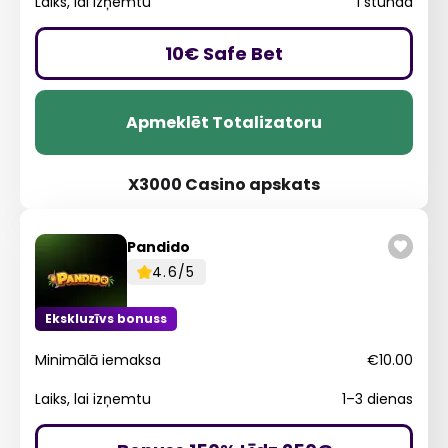
Laiks, lai izņemtu
1 stunda
10€ Safe Bet
Apmeklēt Totalizatoru
X3000 Casino apskats
Pandido
4.6/5
Minimālā iemaksa
€10.00
Laiks, lai izņemtu
1–3 dienas