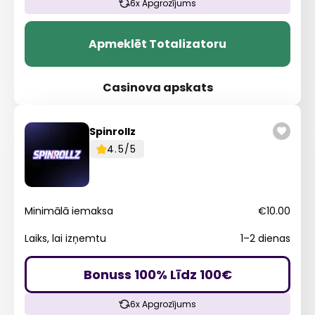
Apmeklēt Totalizatoru
Casinova apskats
Spinrollz
4.5/5
Minimālā iemaksa
€10.00
Laiks, lai izņemtu
1–2 dienas
Bonuss 100% Līdz 100€