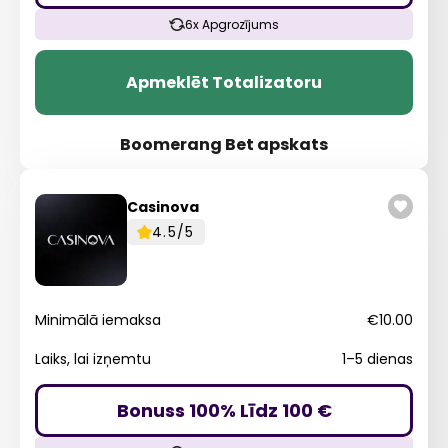
Apmeklēt Totalizatoru
Boomerang Bet apskats
Casinova
4.5/5
Minimālā iemaksa
€10.00
Laiks, lai izņemtu
1–5 dienas
Bonuss 100% Līdz 100 €