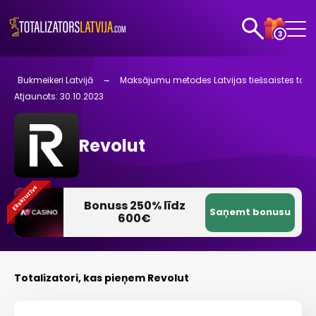
3
Totalizators
→
Bukmeikeri Latvijā
Maksājumu metodes Latvijas tiešsaistes total
Atjaunots: 30.10.2023
Totalizatoru bonusi
Sporta likmes
Revolut
Totalizatoru akadēmija
Ekskluzīvs
Kazino spēles
Bonuss 250% līdz
Saņemt bonusu
600€
Pieslēgties
Reģistrēties
Totalizatori, kas pieņem Revolut