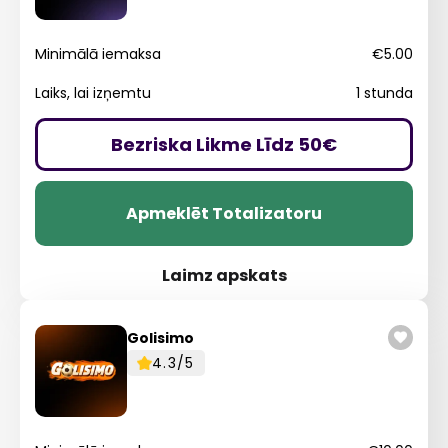
Minimālā iemaksa
€5.00
Laiks, lai izņemtu
1 stunda
Bezriska Likme Līdz 50€
Apmeklēt Totalizatoru
Laimz apskats
Golisimo
4.3/5