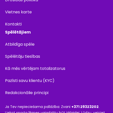
Vietnes karte
Kontakti
Spēlētājiem
Atbildīga spēle
Spēlētāju tiesības
Kā mēs vērtējam totalizatorus
Pazīsti savu klientu (KYC)
Redakcionālie principi
Ja Tev nepieciešama palīdzība: Zvani
+371 29323202
.
Liekot sporta likmes vajadzētu būt izklaidei. Lūdzu, veiciet