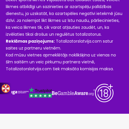
likmes atbildīgi un sazinieties ar azartspēļu palīdzības
dienestu, ja uzskatāt, ka azartspēles negatīvi ietekmē jūsu
dzīvi. Ja nolemjat likt likmes uz īstu naudu, pārliecinieties,
ka veica likmes tik, cik varat atļauties zaudēt, un, ka
izvēlaties tikai drošus un regulētus totalizatorus.
Reklāmas paziņojums:
Totalizatorslatvija.com satur
saites uz partneru vietnēm.
Kad mūsu vietnes apmeklētājs noklikšķina uz vienas no
šīm saitēm un veic pirkumu partnera vietnē,
Totalizatorslatvija.com tiek maksāta komisijas maksa.