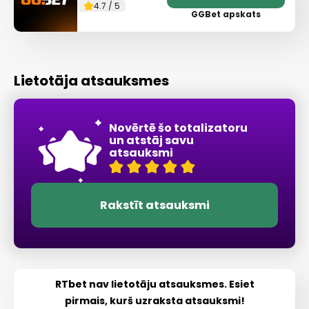
4.7 / 5
GGBet apskats
Lietotāja atsauksmes
Novērtē šo totalizatoru
un atstāj savu
atsauksmi
Rakstīt atsauksmi
RTbet nav lietotāju atsauksmes. Esiet
pirmais, kurš uzraksta atsauksmi!