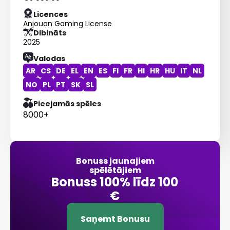
Licences
Anjouan Gaming License
Dibināts
2025
Valodas
AR
CS
DE
EL
EN
ES
FI
FR
HI
HR
HU
IT
NL
NO
PL
PT
SK
SL
Pieejamās spēles
8000+
Bonuss jaunajiem
spēlētājiem
Bonuss 100% līdz 100
€
Saņemt Bonusu