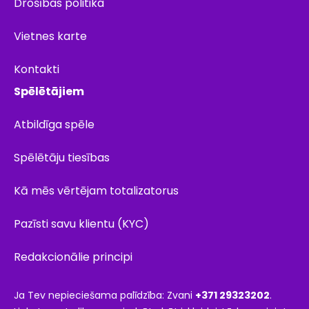
Drošības politika
Vietnes karte
Kontakti
Spēlētājiem
Atbildīga spēle
Spēlētāju tiesības
Kā mēs vērtējam totalizatorus
Pazīsti savu klientu (KYC)
Redakcionālie principi
Ja Tev nepieciešama palīdzība: Zvani
+371 29323202
.