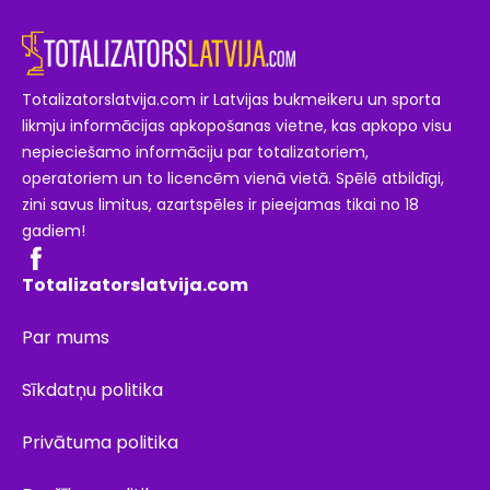
Totalizatorslatvija.com ir Latvijas bukmeikeru un sporta
likmju informācijas apkopošanas vietne, kas apkopo visu
nepieciešamo informāciju par totalizatoriem,
operatoriem un to licencēm vienā vietā. Spēlē atbildīgi,
zini savus limitus, azartspēles ir pieejamas tikai no 18
gadiem!
Totalizatorslatvija.com
Par mums
Sīkdatņu politika
Privātuma politika