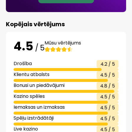
Kopējais vērtējums
4.5
Mūsu vērtējums
/ 5
Drošība
4.2 / 5
Klientu atbalsts
4.5 / 5
Bonusi un piedāvājumi
4.8 / 5
Kazino spēles
4.5 / 5
Iemaksas un izmaksas
4.5 / 5
Spēļu izstrādātāji
4.5 / 5
Live kazino
4.5 / 5