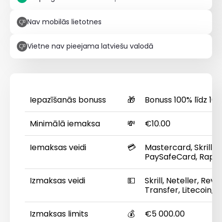
Nav mobilās lietotnes
Vietne nav pieejama latviešu valodā
Iepazīšanās bonuss
🎁
Bonuss 100% līdz 10
Minimālā iemaksa
💸
€10.00
Iemaksas veidi
💳
Mastercard, Skrill, N
PaySafeCard, Rapid T
Izmaksas veidi
💵
Skrill, Neteller, Revo
Transfer, Litecoin, S
Izmaksas limits
💰
€5 000.00