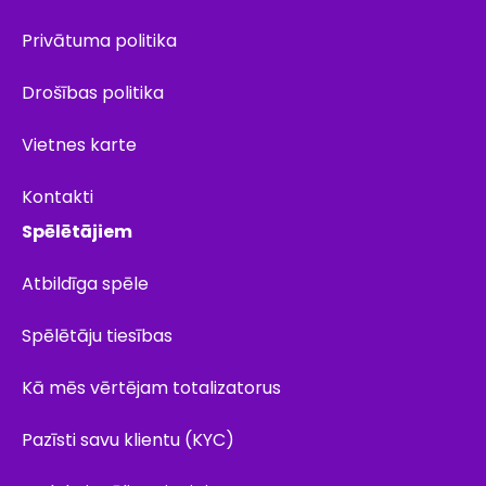
Privātuma politika
Drošības politika
Vietnes karte
Kontakti
Spēlētājiem
Atbildīga spēle
Spēlētāju tiesības
Kā mēs vērtējam totalizatorus
Pazīsti savu klientu (KYC)