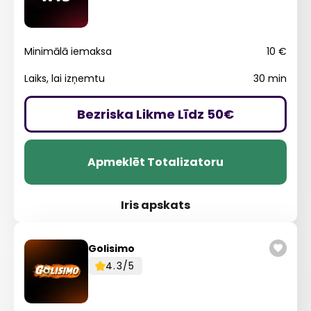
Minimālā iemaksa
10 €
Laiks, lai izņemtu
30 min
Bezriska Likme Līdz 50€
Apmeklēt Totalizatoru
Iris apskats
Golisimo
4.3/5