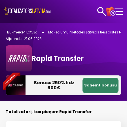
3
Totalizators
→
Bukmeikeri Latvijā
Maksājumu metodes Latvijas tiešsaistes total
Atjaunots: 21.06.2023
Totalizatoru bonusi
Sporta likmes
Rapid Transfer
Totalizatoru akadēmija
Ekskluzīvs
Kazino spēles
Bonuss 250% līdz
Saņemt bonusu
600€
Pieslēgties
Reģistrēties
Totalizatori, kas pieņem Rapid Transfer