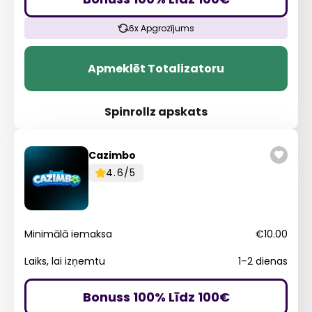
Apmeklēt Totalizatoru
Spinrollz apskats
Cazimbo
4.6/5
Minimālā iemaksa
€10.00
Laiks, lai izņemtu
1–2 dienas
Bonuss 100% Līdz 100€