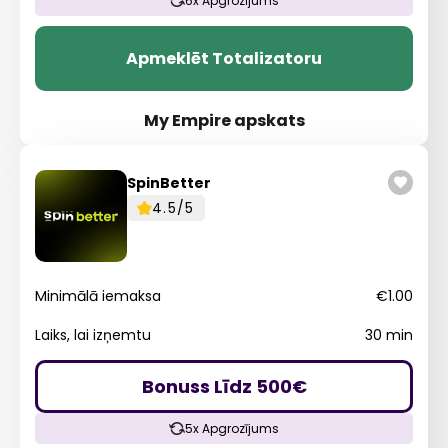
Apmeklēt Totalizatoru
My Empire apskats
SpinBetter
4.5/5
Minimālā iemaksa
€1.00
Laiks, lai izņemtu
30 min
Bonuss Līdz 500€