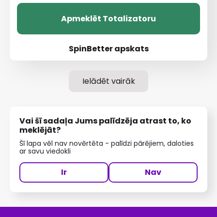
Apmeklēt Totalizatoru
SpinBetter apskats
Ielādēt vairāk
Vai šī sadaļa Jums palīdzēja atrast to, ko
meklējāt?
Šī lapa vēl nav novērtēta - palīdzi pārējiem, daloties
ar savu viedokli
Ir
Nav