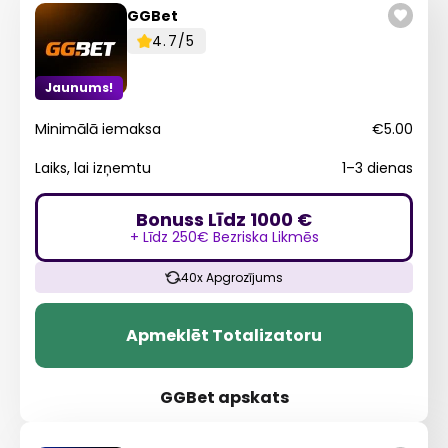
GGBet
4.7/5
Minimālā iemaksa
€5.00
Laiks, lai izņemtu
1–3 dienas
Bonuss Līdz 1000 €
+ Līdz 250€ Bezriska Likmēs
hback
ini
ini
das
ini
riska
T-
T-
uss
ls
zieni
ls
uss
eiz
eiz
eiz
Apmeklēt Totalizatoru
GGBet apskats