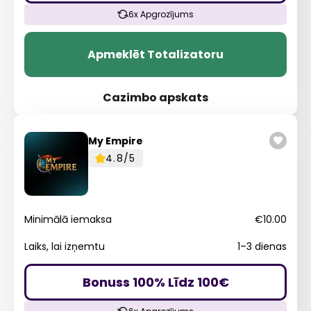
Apmeklēt Totalizatoru
Cazimbo apskats
My Empire
4.8/5
Minimālā iemaksa
€10.00
Laiks, lai izņemtu
1–3 dienas
Bonuss 100% Līdz 100€