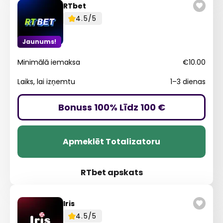
RTbet
4.5/5
Minimālā iemaksa
€10.00
Laiks, lai izņemtu
1–3 dienas
Bonuss 100% Līdz 100 €
Apmeklēt Totalizatoru
RTbet apskats
Iris
4.5/5