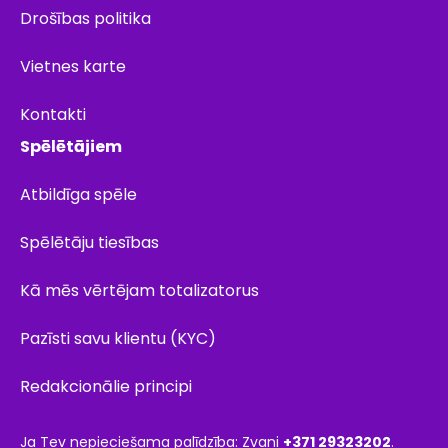
Drošības politika
Vietnes karte
Kontakti
Spēlētājiem
Atbildīga spēle
Spēlētāju tiesības
Kā mēs vērtējam totalizatorus
Pazīsti savu klientu (KYC)
Redakcionālie principi
Ja Tev nepieciešama palīdzība: Zvani
+371 29323202
.