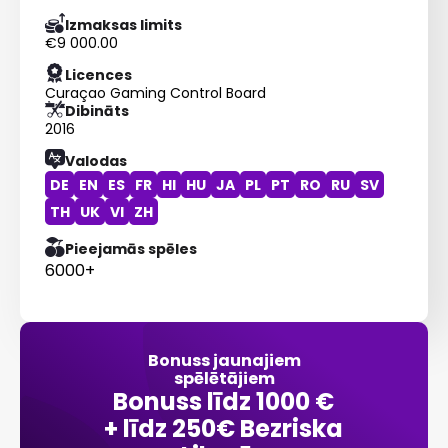
Izmaksas limits
€9 000.00
Licences
Curaçao Gaming Control Board
Dibināts
2016
Valodas
DE
EN
ES
FR
HI
HU
JA
PL
PT
RO
RU
SV
TH
UK
VI
ZH
Pieejamās spēles
6000+
Bonuss jaunajiem
spēlētājiem
Bonuss līdz 1000 €
+ līdz 250€ Bezriska