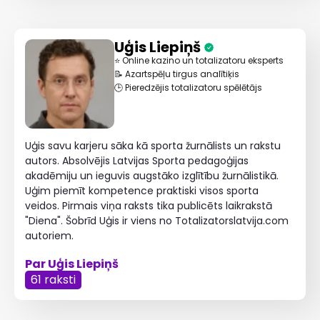
Uģis Liepiņš
⭐ Online kazino un totalizatoru eksperts
📝 Azartspēļu tirgus analītiķis
🕒 Pieredzējis totalizatoru spēlētājs
Uģis savu karjeru sāka kā sporta žurnālists un rakstu
autors. Absolvējis Latvijas Sporta pedagoģijas
akadēmiju un ieguvis augstāko izglītību žurnālistikā.
Uģim piemīt kompetence praktiski visos sporta
veidos. Pirmais viņa raksts tika publicēts laikrakstā
"Diena". Šobrīd Uģis ir viens no Totalizatorslatvija.com
autoriem.
Par Uģis Liepiņš
61 raksti