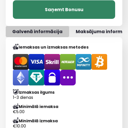
Saņemt Bonusu
Galvenā informācija
Maksājuma informāc
Iemaksas un izmaksas metodes
hback
ini
ini
das
ini
riska
T-
T-
uss
ls
zieni
ls
uss
eiz
eiz
eiz
Izmaksas ilgums
1–3 dienas
Minimālā iemaksa
€5.00
Minimālā izmaksa
€10.00