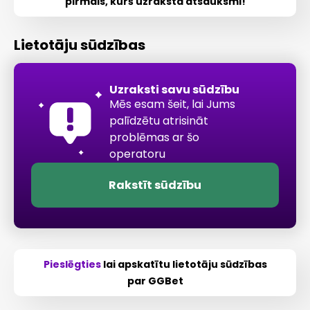
pirmais, kurš uzraksta atsauksmi!
Lietotāju sūdzības
Uzraksti savu sūdzību
Mēs esam šeit, lai Jums
palīdzētu atrisināt
problēmas ar šo
operatoru
Rakstīt sūdzību
Pieslēgties
lai apskatītu lietotāju sūdzības
par GGBet