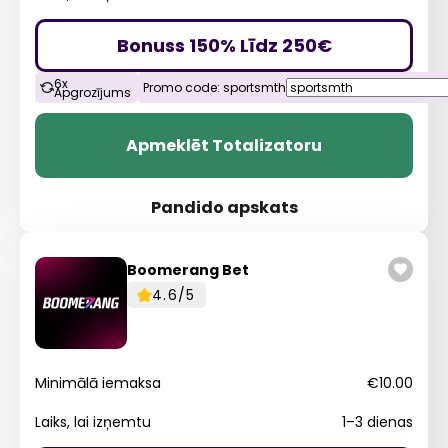
Bonuss 150% Līdz 250€
Promo code: sportsmth
Apmeklēt Totalizatoru
Pandido apskats
Boomerang Bet
4.6/5
Minimālā iemaksa
€10.00
Laiks, lai izņemtu
1–3 dienas