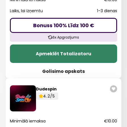
Laiks, lai izņemtu
1–3 dienas
Bonuss 100% Līdz 100 €
Apmeklēt Totalizatoru
Golisimo apskats
Dudespin
4.2/5
Minimālā iemaksa
€10.00