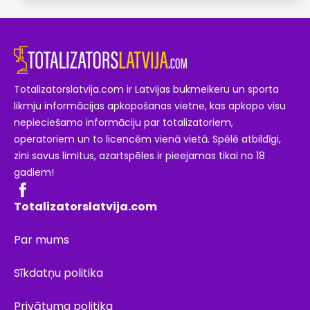
Totalizatorslatvija.com ir Latvijas bukmeikeru un sporta
likmju informācijas apkopošanas vietne, kas apkopo visu
nepieciešamo informāciju par totalizatoriem,
operatoriem un to licencēm vienā vietā. Spēlē atbildīgi,
zini savus limitus, azartspēles ir pieejamas tikai no 18
gadiem!
Totalizatorslatvija.com
Par mums
Sīkdatņu politika
Privātuma politika