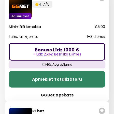
4.7/5
Minimālā iemaksa
€5.00
Laiks, lai izņemtu
1–3 dienas
Bonuss Līdz 1000 €
+ Līdz 250€ Bezriska Likmēs
Apmeklēt Totalizatoru
GGBet apskats
RTbet