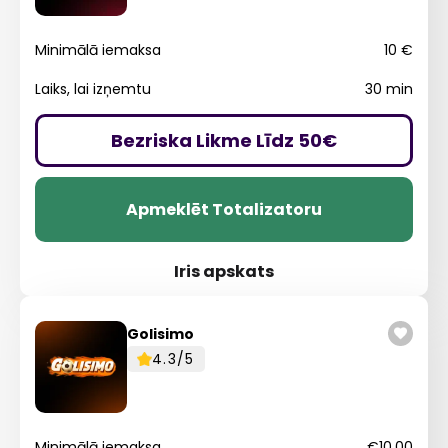
Minimālā iemaksa
10 €
Laiks, lai izņemtu
30 min
Bezriska Likme Līdz 50€
Apmeklēt Totalizatoru
Iris apskats
Golisimo
4.3/5
Minimālā iemaksa
€10.00