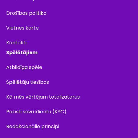
Drošības politika
Vietnes karte
Kontakti
Spēlētājiem
Atbildīga spēle
Spēlētāju tiesības
Kā mēs vērtējam totalizatorus
Pazīsti savu klientu (KYC)
Redakcionālie principi