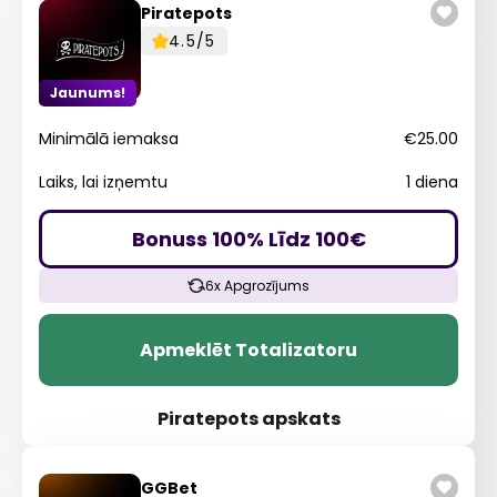
Piratepots
4.5/5
Minimālā iemaksa
€25.00
Laiks, lai izņemtu
1 diena
Bonuss 100% Līdz 100€
Apmeklēt Totalizatoru
Piratepots apskats
GGBet