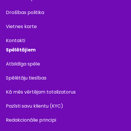
Drošības politika
Vietnes karte
Kontakti
Spēlētājiem
Atbildīga spēle
Spēlētāju tiesības
Kā mēs vērtējam totalizatorus
Pazīsti savu klientu (KYC)
Redakcionālie principi