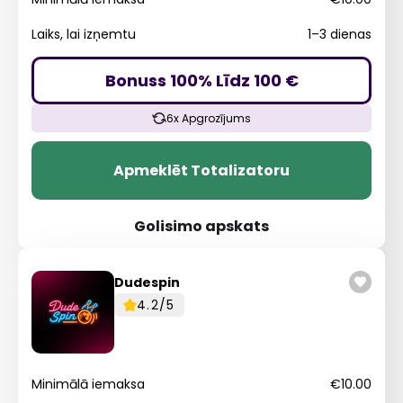
Laiks, lai izņemtu
1–3 dienas
Bonuss 100% Līdz 100 €
Apmeklēt Totalizatoru
Golisimo apskats
Dudespin
4.2/5
Minimālā iemaksa
€10.00