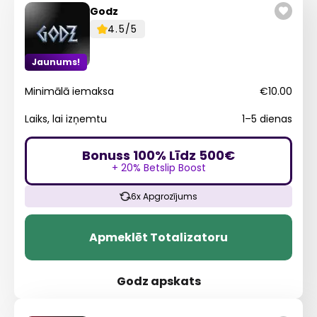
Godz
4.5/5
Minimālā iemaksa
€10.00
Laiks, lai izņemtu
1–5 dienas
Bonuss 100% Līdz 500€
+ 20% Betslip Boost
hback
ini
ini
das
ini
riska
T-
T-
uss
ls
zieni
ls
uss
eiz
eiz
eiz
Apmeklēt Totalizatoru
Godz apskats