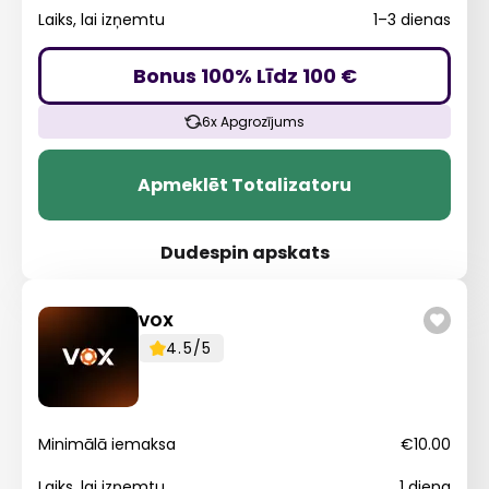
Laiks, lai izņemtu
1–3 dienas
Bonus 100% Līdz 100 €
Apmeklēt Totalizatoru
Dudespin apskats
VOX
4.5/5
Minimālā iemaksa
€10.00
Laiks, lai izņemtu
1 diena