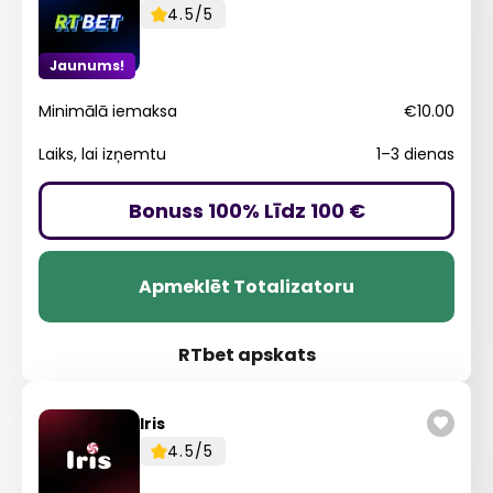
4.5/5
Minimālā iemaksa
€10.00
Laiks, lai izņemtu
1–3 dienas
Bonuss 100% Līdz 100 €
Apmeklēt Totalizatoru
RTbet apskats
Iris
4.5/5