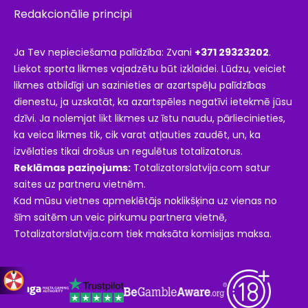
Redakcionālie principi
Ja Tev nepieciešama palīdzība: Zvani
+371 29323202
.
Liekot sporta likmes vajadzētu būt izklaidei. Lūdzu, veiciet
likmes atbildīgi un sazinieties ar azartspēļu palīdzības
dienestu, ja uzskatāt, ka azartspēles negatīvi ietekmē jūsu
dzīvi. Ja nolemjat likt likmes uz īstu naudu, pārliecinieties,
ka veica likmes tik, cik varat atļauties zaudēt, un, ka
izvēlaties tikai drošus un regulētus totalizatorus.
Reklāmas paziņojums:
Totalizatorslatvija.com satur
saites uz partneru vietnēm.
Kad mūsu vietnes apmeklētājs noklikšķina uz vienas no
šīm saitēm un veic pirkumu partnera vietnē,
Totalizatorslatvija.com tiek maksāta komisijas maksa.