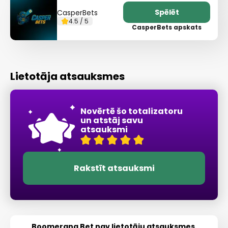
Spēlēt
CasperBets
4.5 / 5
CasperBets apskats
Lietotāja atsauksmes
Novērtē šo totalizatoru
un atstāj savu
atsauksmi
Rakstīt atsauksmi
Boomerang Bet nav lietotāju atsauksmes.