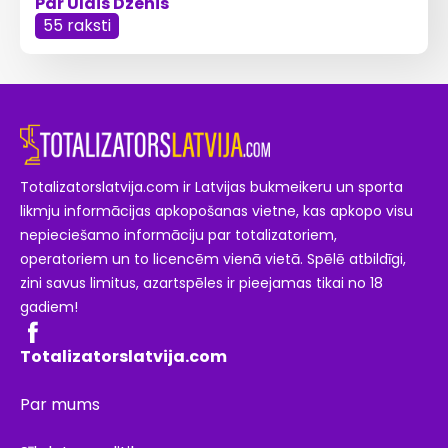
Par Uldis Dzenis
55 raksti
Totalizatorslatvija.com ir Latvijas bukmeikeru un sporta
likmju informācijas apkopošanas vietne, kas apkopo visu
nepieciešamo informāciju par totalizatoriem,
operatoriem un to licencēm vienā vietā. Spēlē atbildīgi,
zini savus limitus, azartspēles ir pieejamas tikai no 18
gadiem!
Totalizatorslatvija.com
Par mums