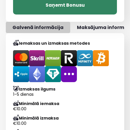
Saņemt Bonusu
Galvenā informācija
Maksājuma informāc
Iemaksas un izmaksas metodes
hback
ini
ini
das
ini
riska
T-
T-
uss
ls
zieni
ls
uss
eiz
eiz
eiz
Izmaksas ilgums
1–5 dienas
Minimālā iemaksa
€10.00
Minimālā izmaksa
€10.00