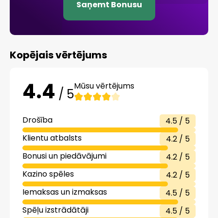
Saņemt Bonusu
Kopējais vērtējums
4.4
Mūsu vērtējums
/ 5
Drošība
4.5 / 5
Klientu atbalsts
4.2 / 5
Bonusi un piedāvājumi
4.2 / 5
Kazino spēles
4.2 / 5
Iemaksas un izmaksas
4.5 / 5
Spēļu izstrādātāji
4.5 / 5