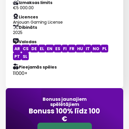
Izmaksas limits
€5 000.00
Licences
Anjouan Gaming License
Dibināts
2025
Valodas
AR
CS
DE
EL
EN
ES
FI
FR
HU
IT
NO
PL
PT
SL
Pieejamās spēles
11000+
Bonuss jaunajiem
spēlētājiem
Bonuss 100% līdz 100
€